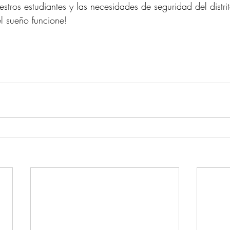
tros estudiantes y las necesidades de seguridad del distrit
l sueño funcione!