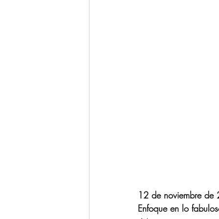
12 de noviembre de
Enfoque en lo fabulo