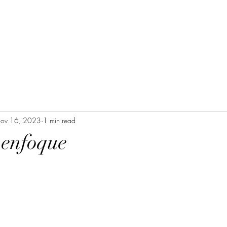
ov 16, 2023
1 min read
 enfoque