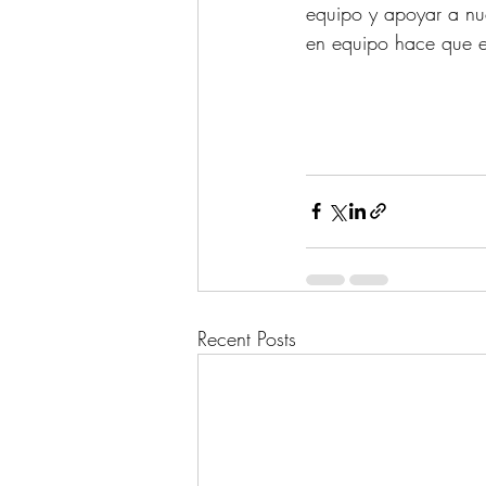
equipo y apoyar a nues
en equipo hace que e
Recent Posts