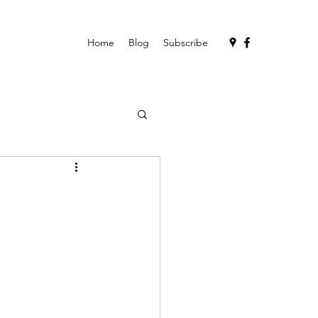
Home
Blog
Subscribe