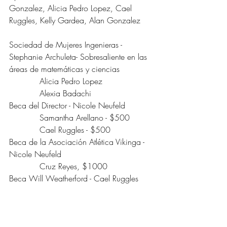
Gonzalez, Alicia Pedro Lopez, Cael 
Ruggles, Kelly Gardea, Alan Gonzalez
Sociedad de Mujeres Ingenieras - 
Stephanie Archuleta- Sobresaliente en las 
áreas de matemáticas y ciencias
            Alicia Pedro Lopez
            Alexia Badachi
Beca del Director - Nicole Neufeld
            Samantha Arellano - $500
            Cael Ruggles - $500
Beca de la Asociación Atlética Vikinga - 
Nicole Neufeld
            Cruz Reyes, $1000
Beca Will Weatherford - Cael Ruggles