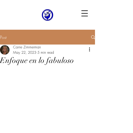
Post
Carrie Zimmerman
May 22, 2023
5 min read
Enfoque en lo fabuloso