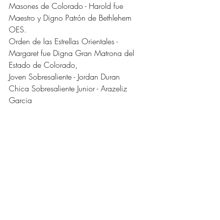
Masones de Colorado - Harold fue 
Maestro y Digno Patrón de Bethlehem 
OES.
Orden de las Estrellas Orientales - 
Margaret fue Digna Gran Matrona del 
Estado de Colorado,
Joven Sobresaliente - Jordan Duran
Chica Sobresaliente Junior - Arazeliz 
Garcia