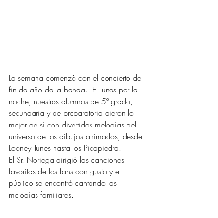
La semana comenzó con el concierto de 
fin de año de la banda.  El lunes por la 
noche, nuestros alumnos de 5º grado, 
secundaria y de preparatoria dieron lo 
mejor de sí con divertidas melodías del 
universo de los dibujos animados, desde 
Looney Tunes hasta los Picapiedra.
El Sr. Noriega dirigió las canciones 
favoritas de los fans con gusto y el 
público se encontró cantando las 
melodías familiares.