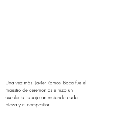
Una vez más, Javier Ramos- Baca fue el 
maestro de ceremonias e hizo un 
excelente trabajo anunciando cada 
pieza y el compositor.