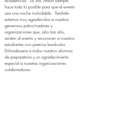
académicos.  La Sra. Alfson siempre 
hace todo lo posible para que el evento 
sea una noche inolvidable.  También 
estamos muy agradecidos a nuestros 
generosos patrocinadores y 
organizaciones que, año tras año, 
asisten al evento y reconocen a nuestros 
estudiantes con premios benévolos. 
Enhorabuena a todos nuestros alumnos 
de preparatoria y un agradecimiento 
especial a nuestras organizaciones 
colaboradoras.