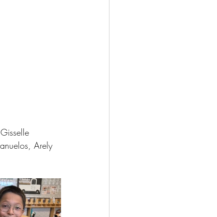
Gisselle 
anuelos, Arely 