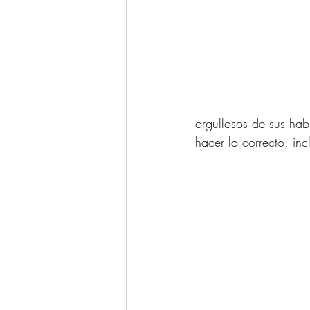
orgullosos de sus hab
hacer lo correcto, inc