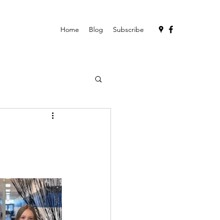
Home
Blog
Subscribe