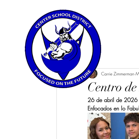
All Posts
Carrie Zimmerman
M
Centro de
26 de abril de 2026
Enfocados en lo Fabu