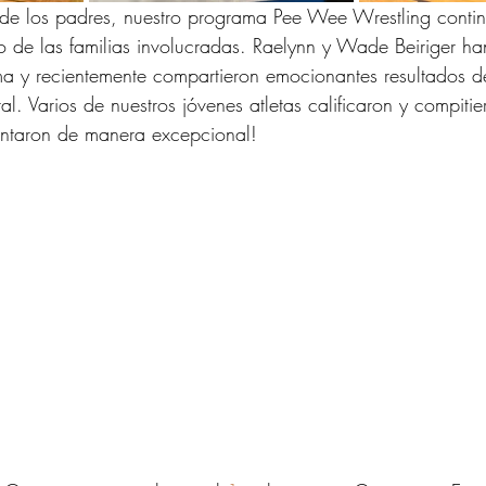
e los padres, nuestro programa Pee Wee Wrestling contin
 de las familias involucradas. Raelynn y Wade Beiriger ha
a y recientemente compartieron emocionantes resultados del
al. Varios de nuestros jóvenes atletas calificaron y compitie
sentaron de manera excepcional!