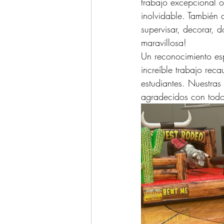
trabajo excepcional 
inolvidable. También 
supervisar, decorar, 
maravillosa!
Un reconocimiento es
increíble trabajo rec
estudiantes. Nuestras
agradecidos con todos