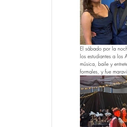
El sábado por la noch
los estudiantes a los
música, baile y entret
formales, y fue maravi