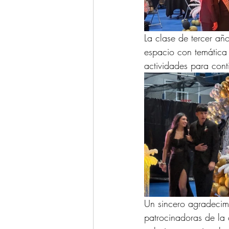
La clase de tercer añ
espacio con temática 
actividades para cont
Un sincero agradecimi
patrocinadoras de la 