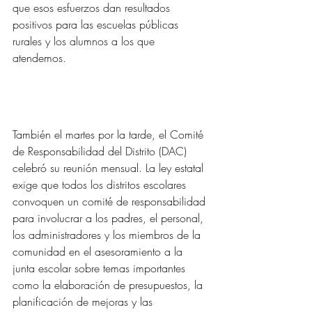
que esos esfuerzos dan resultados 
positivos para las escuelas públicas 
rurales y los alumnos a los que 
atendemos.
También el martes por la tarde, el Comité 
de Responsabilidad del Distrito (DAC) 
celebró su reunión mensual. La ley estatal 
exige que todos los distritos escolares 
convoquen un comité de responsabilidad 
para involucrar a los padres, el personal, 
los administradores y los miembros de la 
comunidad en el asesoramiento a la 
junta escolar sobre temas importantes 
como la elaboración de presupuestos, la 
planificación de mejoras y las 