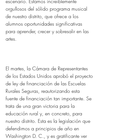
escenario. Estamos increíblemente 
orgullosos del sólido programa musical 
de nuestro distrito, que ofrece a los 
alumnos oportunidades significativas 
para aprender, crecer y sobresalir en las 
artes.
El martes, la Cámara de Representantes 
de los Estados Unidos aprobó el proyecto 
de ley de financiación de las Escuelas 
Rurales Seguras, reautorizando esta 
fuente de financiación tan importante. Se 
trata de una gran victoria para la 
educación rural y, en concreto, para 
nuestro distrito. Esta es la legislación que 
defendimos a principios de año en 
Washington D. C., y es gratificante ver 