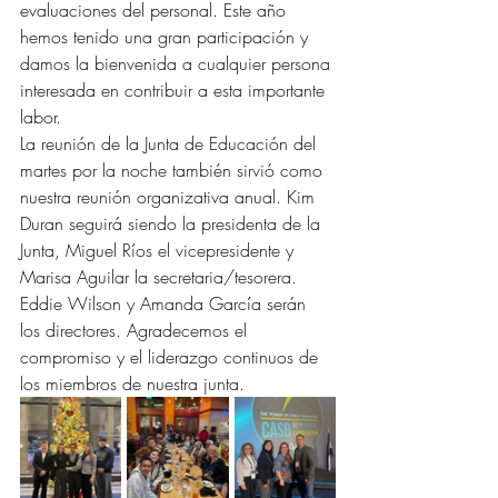
evaluaciones del personal. Este año 
hemos tenido una gran participación y 
damos la bienvenida a cualquier persona 
interesada en contribuir a esta importante 
labor.
La reunión de la Junta de Educación del 
martes por la noche también sirvió como 
nuestra reunión organizativa anual. Kim 
Duran seguirá siendo la presidenta de la 
Junta, Miguel Ríos el vicepresidente y 
Marisa Aguilar la secretaria/tesorera. 
Eddie Wilson y Amanda García serán 
los directores. Agradecemos el 
compromiso y el liderazgo continuos de 
los miembros de nuestra junta.