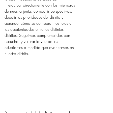
interactuar directamente con los miembros 
de nuestra junta, compartir perspectivas, 
debatir las prioridades del distrito y 
aprender cómo se comparan los retos y 
las oportunidades entre los distintos 
distritos. Seguimos comprometidos con 
escuchar y valorar la voz de los 
estudiantes a medida que avanzamos en 
nuestro distrito.