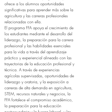
ofrece a los alumnos oportunidades 
significativas para aprender más sobre la 
agricultura y las carreras profesionales 
relacionadas con ella.
El programa FFA apoya el crecimiento de 
los estudiantes mediante el desarrollo del 
liderazgo, la preparación para la carrera 
profesional y las habilidades esenciales 
para la vida a través del aprendizaje 
práctico y experiencial alineado con las 
trayectorias de la educación profesional y 
técnica. A través de experiencias 
agrícolas supervisadas, oportunidades de 
liderazgo y oratoria, y la exposición a 
carreras de alta demanda en agricultura, 
STEM, recursos naturales y negocios, la 
FFA fortalece el compromiso académico, 
la preparación para la educación 
postsecundaria y la fuerza laboral, y las 