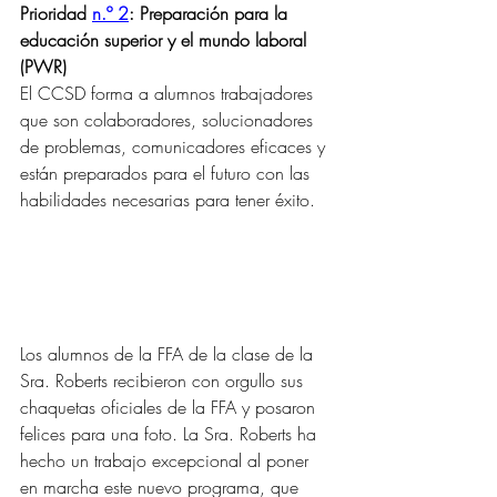
Prioridad 
n.º 2
: Preparación para la 
educación superior y el mundo laboral 
(PWR)
El CCSD forma a alumnos trabajadores 
que son colaboradores, solucionadores 
de problemas, comunicadores eficaces y 
están preparados para el futuro con las 
habilidades necesarias para tener éxito.
Los alumnos de la FFA de la clase de la 
Sra. Roberts recibieron con orgullo sus 
chaquetas oficiales de la FFA y posaron 
felices para una foto. La Sra. Roberts ha 
hecho un trabajo excepcional al poner 
en marcha este nuevo programa, que 