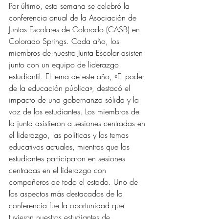
Por último, esta semana se celebró la 
conferencia anual de la Asociación de 
Juntas Escolares de Colorado (CASB) en 
Colorado Springs. Cada año, los 
miembros de nuestra Junta Escolar asisten 
junto con un equipo de liderazgo 
estudiantil. El tema de este año, «El poder 
de la educación pública», destacó el 
impacto de una gobernanza sólida y la 
voz de los estudiantes. Los miembros de 
la junta asistieron a sesiones centradas en 
el liderazgo, las políticas y los temas 
educativos actuales, mientras que los 
estudiantes participaron en sesiones 
centradas en el liderazgo con 
compañeros de todo el estado. Uno de 
los aspectos más destacados de la 
conferencia fue la oportunidad que 
tuvieron nuestros estudiantes de 