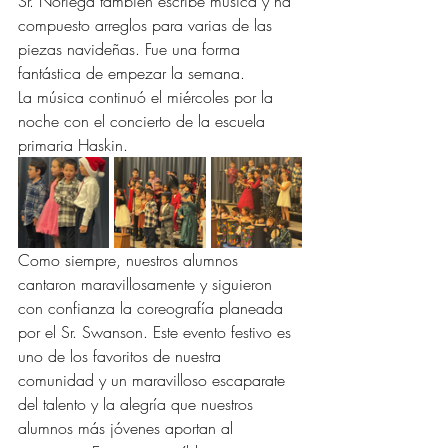
Sr. Noriega también escribe música y ha 
compuesto arreglos para varias de las 
piezas navideñas. Fue una forma 
fantástica de empezar la semana.
La música continuó el miércoles por la 
noche con el concierto de la escuela 
primaria Haskin. 
Como siempre, nuestros alumnos 
cantaron maravillosamente y siguieron 
con confianza la coreografía planeada 
por el Sr. Swanson. Este evento festivo es 
uno de los favoritos de nuestra 
comunidad y un maravilloso escaparate 
del talento y la alegría que nuestros 
alumnos más jóvenes aportan al 