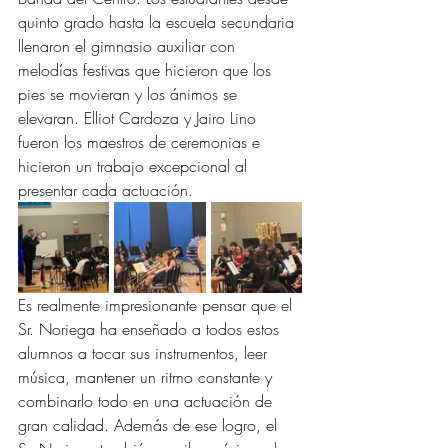
quinto grado hasta la escuela secundaria 
llenaron el gimnasio auxiliar con 
melodías festivas que hicieron que los 
pies se movieran y los ánimos se 
elevaran. Elliot Cardoza y Jairo Lino 
fueron los maestros de ceremonias e 
hicieron un trabajo excepcional al 
presentar cada actuación.
Es realmente impresionante pensar que el 
Sr. Noriega ha enseñado a todos estos 
alumnos a tocar sus instrumentos, leer 
música, mantener un ritmo constante y 
combinarlo todo en una actuación de 
gran calidad. Además de ese logro, el 