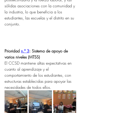
sólidas asociaciones con la comunidad y 
la industria, lo que beneficia a los 
estudiantes, las escuelas y el distrito en su 
conjunto.
Prioridad 
n.º 3
: Sistema de apoyo de 
varios niveles (MTSS)
El CCSD mantiene altas expectativas en 
cuanto al aprendizaje y el 
comportamiento de los estudiantes, con 
estructuras establecidas para apoyar las 
necesidades de todos ellos.