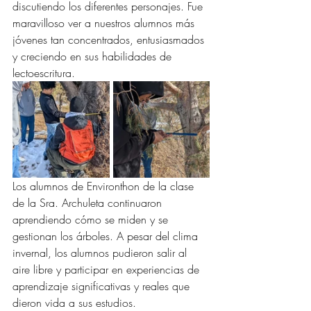
discutiendo los diferentes personajes. Fue 
maravilloso ver a nuestros alumnos más 
jóvenes tan concentrados, entusiasmados 
y creciendo en sus habilidades de 
lectoescritura.
Los alumnos de Environthon de la clase 
de la Sra. Archuleta continuaron 
aprendiendo cómo se miden y se 
gestionan los árboles. A pesar del clima 
invernal, los alumnos pudieron salir al 
aire libre y participar en experiencias de 
aprendizaje significativas y reales que 
dieron vida a sus estudios.