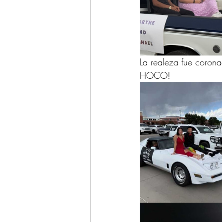
La realeza fue corona
HOCO!