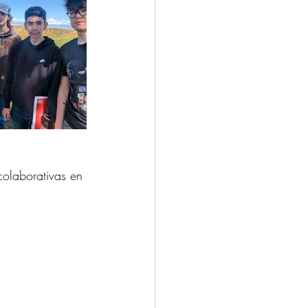
colaborativas en 