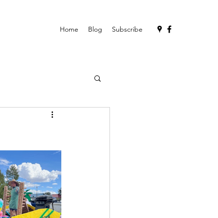
Home
Blog
Subscribe