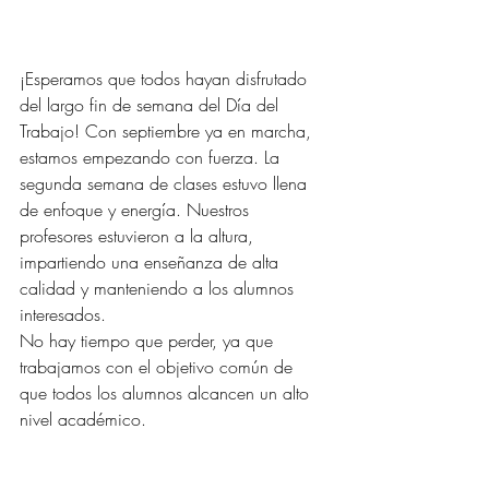
¡Esperamos que todos hayan disfrutado 
del largo fin de semana del Día del 
Trabajo! Con septiembre ya en marcha, 
estamos empezando con fuerza. La 
segunda semana de clases estuvo llena 
de enfoque y energía. Nuestros 
profesores estuvieron a la altura, 
impartiendo una enseñanza de alta 
calidad y manteniendo a los alumnos 
interesados.
No hay tiempo que perder, ya que 
trabajamos con el objetivo común de 
que todos los alumnos alcancen un alto 
nivel académico. 