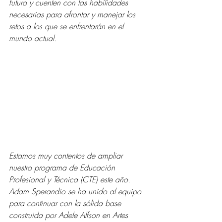
futuro y cuenten con las habilidades 
necesarias para afrontar y manejar los 
retos a los que se enfrentarán en el 
mundo actual.
Estamos muy contentos de ampliar 
nuestro programa de Educación 
Profesional y Técnica (CTE) este año. 
Adam Sperandio se ha unido al equipo 
para continuar con la sólida base 
construida por Adele Alfson en Artes 