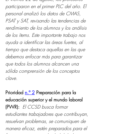
participaron en el primer PLC del año. El 
personal analizó los datos de CMAS, 
PSAT y SAT, revisando las tendencias de 
rendimiento de los alumnos y los análisis 
de los ítems. Este importante trabajo nos 
ayuda a identificar las áreas fuertes, al 
tiempo que destaca aquellas en las que 
debemos enfocar más para garantizar 
que todos los alumnos alcancen una 
sólida comprensión de los conceptos 
clave.
Prioridad 
n.º 2
 Preparación para la 
educación superior y el mundo laboral 
(PWR):  
El CCSD busca formar 
estudiantes trabajadores que contribuyan, 
resuelvan problemas, se comuniquen de 
manera eficaz, estén preparados para el 