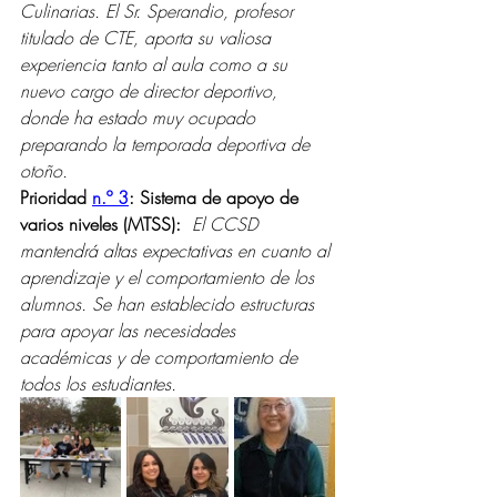
Culinarias. El Sr. Sperandio, profesor 
titulado de CTE, aporta su valiosa 
experiencia tanto al aula como a su 
nuevo cargo de director deportivo, 
donde ha estado muy ocupado 
preparando la temporada deportiva de 
otoño.
Prioridad 
n.º 3
: Sistema de apoyo de 
varios niveles (MTSS):  
El CCSD 
mantendrá altas expectativas en cuanto al 
aprendizaje y el comportamiento de los 
alumnos. Se han establecido estructuras 
para apoyar las necesidades 
académicas y de comportamiento de 
todos los estudiantes. 