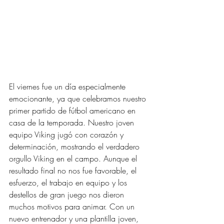
El viernes fue un día especialmente 
emocionante, ya que celebramos nuestro 
primer partido de fútbol americano en 
casa de la temporada. Nuestro joven 
equipo Viking jugó con corazón y 
determinación, mostrando el verdadero 
orgullo Viking en el campo. Aunque el 
resultado final no nos fue favorable, el 
esfuerzo, el trabajo en equipo y los 
destellos de gran juego nos dieron 
muchos motivos para animar. Con un 
nuevo entrenador y una plantilla joven, 