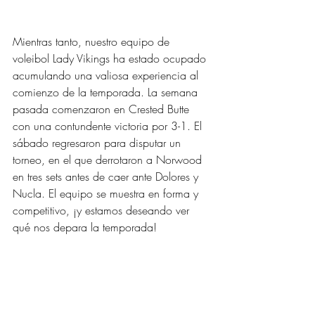
Mientras tanto, nuestro equipo de 
voleibol Lady Vikings ha estado ocupado 
acumulando una valiosa experiencia al 
comienzo de la temporada. La semana 
pasada comenzaron en Crested Butte 
con una contundente victoria por 3-1. El 
sábado regresaron para disputar un 
torneo, en el que derrotaron a Norwood 
en tres sets antes de caer ante Dolores y 
Nucla. El equipo se muestra en forma y 
competitivo, ¡y estamos deseando ver 
qué nos depara la temporada!