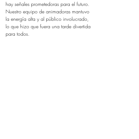
hay señales prometedoras para el futuro. 
Nuestro equipo de animadoras mantuvo 
la energía alta y al público involucrado, 
lo que hizo que fuera una tarde divertida 
para todos.