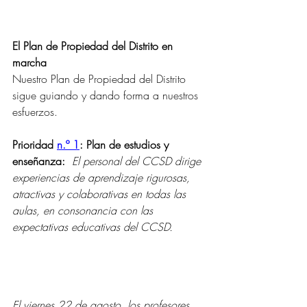
El Plan de Propiedad del Distrito en 
marcha
Nuestro Plan de Propiedad del Distrito 
sigue guiando y dando forma a nuestros 
esfuerzos.
Prioridad 
n.º 1
: Plan de estudios y 
enseñanza:
El personal del CCSD dirige 
experiencias de aprendizaje rigurosas, 
atractivas y colaborativas en todas las 
aulas, en consonancia con las 
expectativas educativas del CCSD.
El viernes 22 de agosto, los profesores 