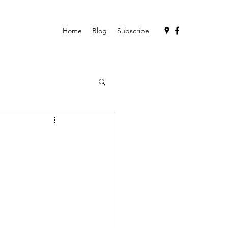
Home
Blog
Subscribe