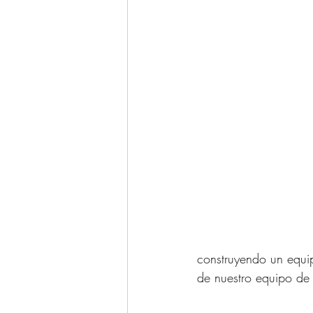
construyendo un equi
de nuestro equipo de 