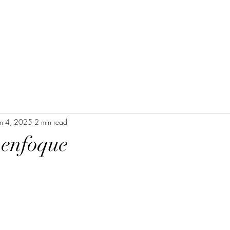
un 4, 2025
2 min read
 enfoque