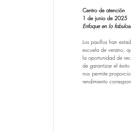
Centro de atención
1 de junio de 2025
Enfoque en lo fabulos
Los pasillos han esta
escuela de verano, q
la oportunidad de rec
de garantizar el éxit
nos permite proporcio
rendimiento correspon