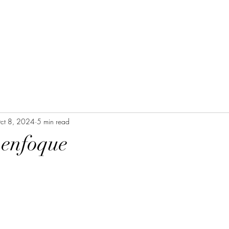
ct 8, 2024
5 min read
 enfoque