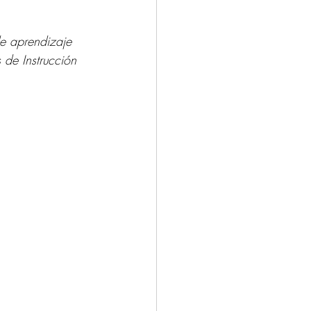
e aprendizaje 
 de Instrucción 