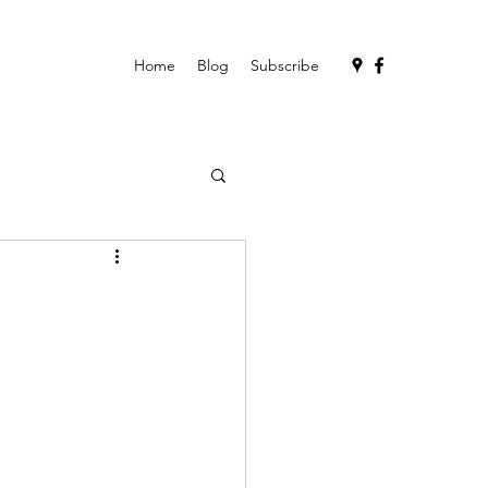
Home
Blog
Subscribe