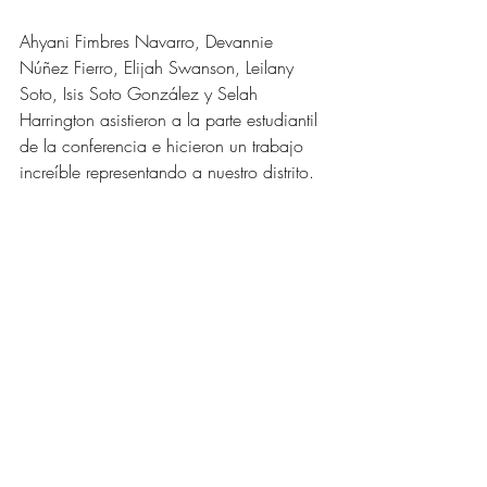
Ahyani Fimbres Navarro, Devannie 
Núñez Fierro, Elijah Swanson, Leilany 
Soto, Isis Soto González y Selah 
Harrington asistieron a la parte estudiantil 
de la conferencia e hicieron un trabajo 
increíble representando a nuestro distrito.