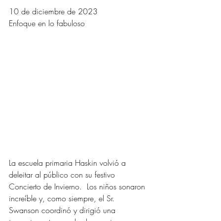
10 de diciembre de 2023
Enfoque en lo fabuloso
La escuela primaria Haskin volvió a 
deleitar al público con su festivo 
Concierto de Invierno.  Los niños sonaron 
increíble y, como siempre, el Sr. 
Swanson coordinó y dirigió una 