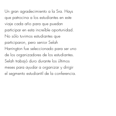
Un gran agradecimiento a la Sra. Hays 
que patrocina a los estudiantes en este 
viaje cada año para que puedan 
participar en esta increíble oportunidad.  
No sólo tuvimos estudiantes que 
participaron, pero senior Selah 
Harrington fue seleccionado para ser uno 
de los organizadores de los estudiantes. 
Selah trabajó duro durante los últimos 
meses para ayudar a organizar y dirigir 
el segmento estudiantil de la conferencia.