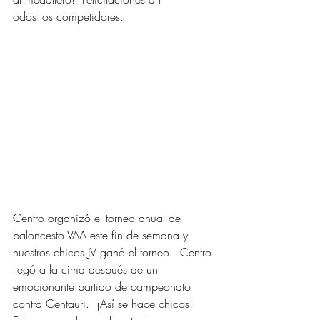
odos los competidores.
Centro organizó el torneo anual de 
baloncesto VAA este fin de semana y 
nuestros chicos JV ganó el torneo.  Centro 
llegó a la cima después de un 
emocionante partido de campeonato 
contra Centauri.  ¡Así se hace chicos!  