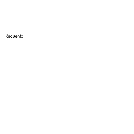
Recuento