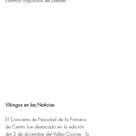
Estamos orgullosos de ustedes.
Vikingos en las Noticias
El Concierto de Navidad de la Primaria 
de Centro fue destacado en la edición 
del 2 de diciembre del Valley Courier.  Sr. 