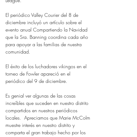
League.  
El periódico Valley Courier del 8 de 
diciembre incluyó un artículo sobre el 
evento anual Compartiendo la Navidad 
que la Sra. Banning coordina cada año 
para apoyar a las familias de nuestra 
comunidad.  
El éxito de los luchadores vikingos en el 
torneo de Fowler apareció en el 
periódico del 9 de diciembre. 
Es genial ver algunas de las cosas 
increíbles que suceden en nuestro distrito 
compartidos en nuestros periódicos 
locales.  Apreciamos que Marie McColm 
muestre interés en nuestro distrito y 
comparta el gran trabajo hecho por los 