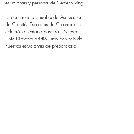
estudiantes y personal de Center Viking.
La conferencia anual de la Asociación 
de Comités Escolares de Colorado se 
celebró la semana pasada.  Nuestra 
Junta Directiva asistió junto con seis de 
nuestros estudiantes de preparatoria.