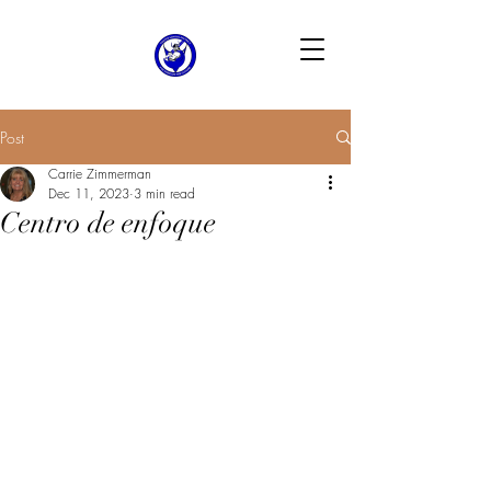
Post
Carrie Zimmerman
Dec 11, 2023
3 min read
Centro de enfoque