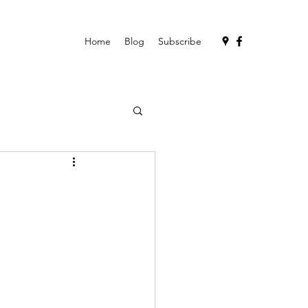
Home
Blog
Subscribe