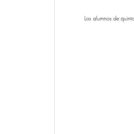
Los alumnos de quinto