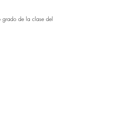
 grado de la clase del 